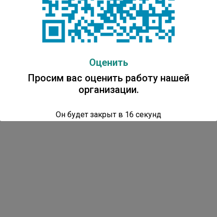
Оценить
Просим вас оценить работу нашей
организации.
Он будет закрыт в
16
секунд