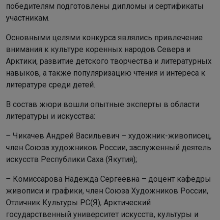
победителям подготовлены дипломы и сертификаты
участникам.
Основными целями конкурса являлись привлечение
внимания к культуре коренных народов Севера и
Арктики, развитие детского творчества и литературных
навыков, а также популяризацию чтения и интереса к
литературе среди детей.
В состав жюри вошли опытные эксперты в области
литературы и искусства:
– Чикачев Андрей Васильевич – художник-живописец,
член Союза художников России, заслуженный деятель
искусств Республики Саха (Якутия);
– Комиссарова Надежда Сергеевна – доцент кафедры
живописи и графики, член Союза Художников России,
Отличник Культуры РС(Я), Арктический
государственный университет искусств, культуры и