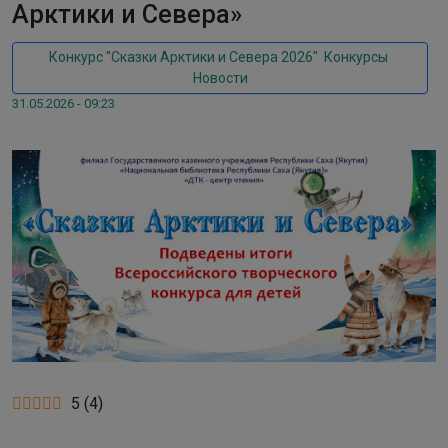
Арктики и Севера»
Конкурс "Сказки Арктики и Севера 2026"
,
Конкурсы
,
Новости
31.05.2026 - 09:23
5
(
4
)