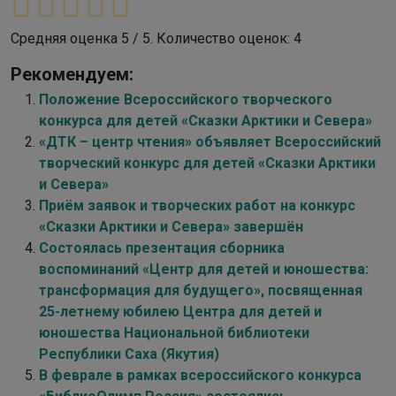
Средняя оценка
5
/ 5. Количество оценок:
4
Рекомендуем:
Положение Всероссийского творческого
конкурса для детей «Сказки Арктики и Севера»
«ДТК – центр чтения» объявляет Всероссийский
творческий конкурс для детей «Сказки Арктики
и Севера»
Приём заявок и творческих работ на конкурс
«Сказки Арктики и Севера» завершён
Состоялась презентация сборника
воспоминаний «Центр для детей и юношества:
трансформация для будущего», посвященная
25-летнему юбилею Центра для детей и
юношества Национальной библиотеки
Республики Саха (Якутия)
В феврале в рамках всероссийского конкурса