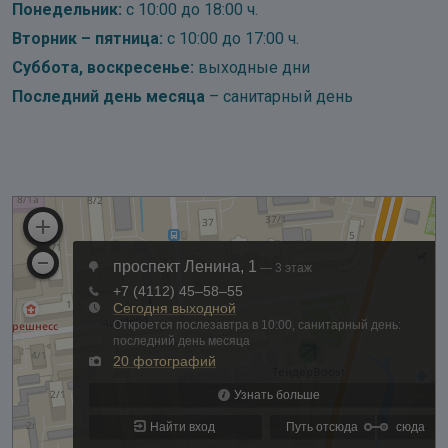
Понедельник:
с 10:00 до 18:00 ч.
Вторник – пятница:
с 10:00 до 17:00 ч.
Суббота, воскресенье:
выходные дни
Последний день месяца
– санитарный день