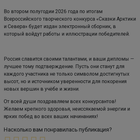
Во втором полугодии 2026 года по итогам
Всероссийского творческого конкурса «Сказки Арктики
и Севера» будет издан электронный сборник, в
который войдут работы и иллюстрации победителей.
Россия славится своими талантами, и ваши дипломы —
лучшее тому подтверждение. Пусть они станут для
каждого участника не только символом достигнутых
высот, но и источником уверенности для покорения
новых вершин в учёбе и жизни.
От всей души поздравляем всех конкурсантов!
Желаем крепкого здоровья, неиссякаемой энергии и
ярких побед во всех ваших начинаниях!
Насколько вам понравилась публикация?