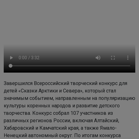
Завершился Всероссийский творческий конкурс для
детей «Сказки Арктики и Севера», который стал
значимым событием, направленным на популяризацию
культуры коренных народов и развитие детского
творчества. Конкурс собрал 107 участников из
различных регионов России, включая Алтайский,
Хабаровский и Камчатский края, а также Ямало-
Ненецкий автономный округ. По итогам конкурса