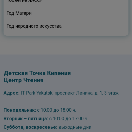
100летие ЯАССР
Год Матери
Год народного искусства
Детская Точка Кипения
Центр Чтения
Адрес:
IT Park Yakutsk, проспект Ленина, д. 1, 3 этаж
Понедельник:
с 10:00 до 18:00 ч.
Вторник – пятница:
с 10:00 до 17:00 ч.
Суббота, воскресенье:
выходные дни