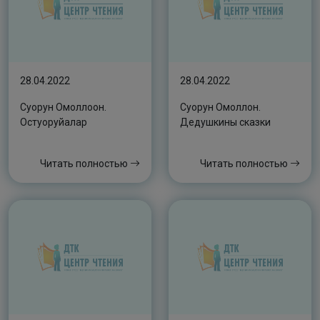
28.04.2022
28.04.2022
Суорун Омоллоон.
Суорун Омоллон.
Остуоруйалар
Дедушкины сказки
Читать полностью
Читать полностью