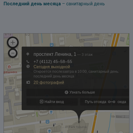
Последний день месяца
– санитарный день