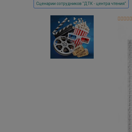
Сценарии сотрудников "ДТК - центра чтения"