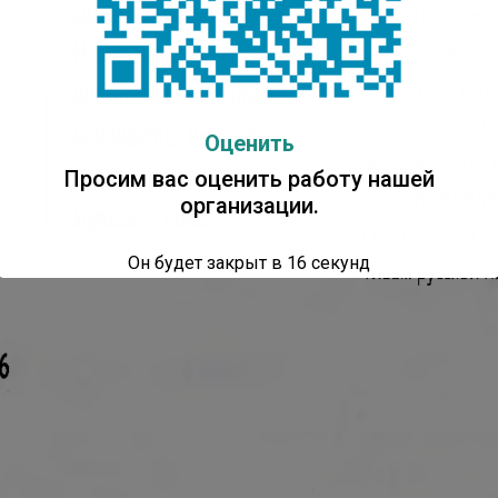
Оценить
Просим вас оценить работу нашей
организации.
Он будет закрыт в
14
секунд