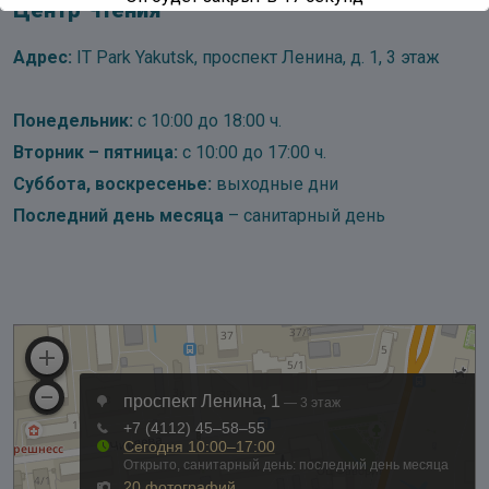
Центр Чтения
Адрес:
IT Park Yakutsk, проспект Ленина, д. 1, 3 этаж
Понедельник:
с 10:00 до 18:00 ч.
Вторник – пятница:
с 10:00 до 17:00 ч.
Суббота, воскресенье:
выходные дни
Последний день месяца
– санитарный день