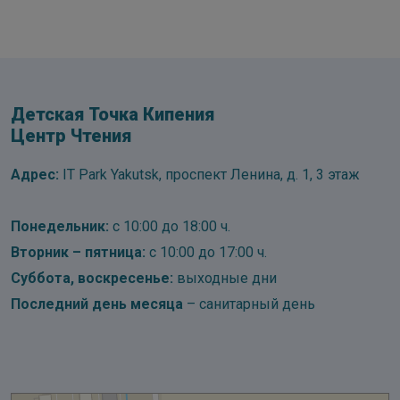
Детская Точка Кипения
Центр Чтения
Адрес:
IT Park Yakutsk, проспект Ленина, д. 1, 3 этаж
Понедельник:
с 10:00 до 18:00 ч.
Вторник – пятница:
с 10:00 до 17:00 ч.
Суббота, воскресенье:
выходные дни
Последний день месяца
– санитарный день