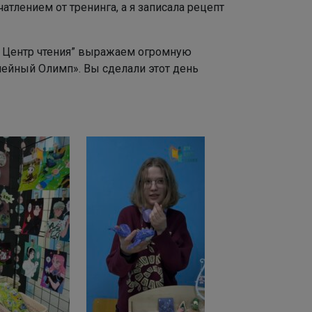
атлением от тренинга, а я записала рецепт
– Центр чтения” выражаем огромную
мейный Олимп». Вы сделали этот день