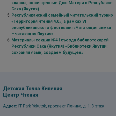
классы, посвященные Дню Матери в Республике
Саха (Якутия)
Республиканский семейный читательский турнир
«Территория чтения 4.0», в рамках VI
республиканского фестиваля «Читающая семья
– читающая Якутия»
Материалы секции №4 I съезда библиотекарей
Республики Саха (Якутия) «Библиотеки Якутии:
сохраняя язык, создаем будущее»
Детская Точка Кипения
Центр Чтения
Адрес:
IT Park Yakutsk, проспект Ленина, д. 1, 3 этаж