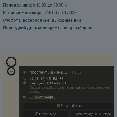
Понедельник:
с 10:00 до 18:00 ч.
Вторник – пятница:
с 10:00 до 17:00 ч.
Суббота, воскресенье:
выходные дни
Последний день месяца
– санитарный день