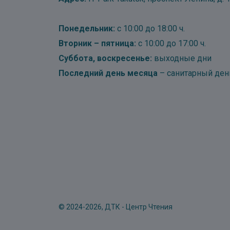
Понедельник:
с 10:00 до 18:00 ч.
Вторник – пятница:
с 10:00 до 17:00 ч.
Суббота, воскресенье:
выходные дни
Последний день месяца
– санитарный ден
© 2024-2026, ДТК - Центр Чтения