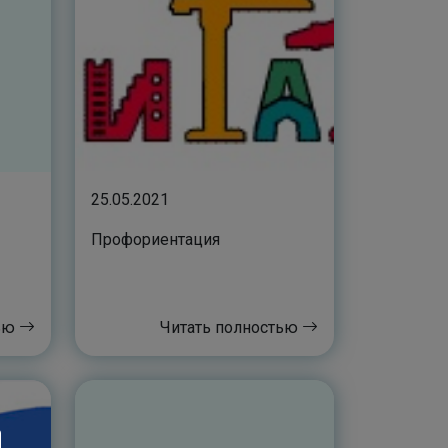
25.05.2021
Профориентация
тью
Читать полностью