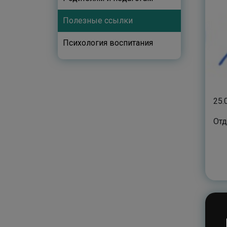
Полезные ссылки
Психология воспитания
25.
Отд