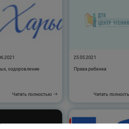
06.2021
25.05.2021
ых, оздоровление
Права ребенка
Читать полностью
Читать полнос