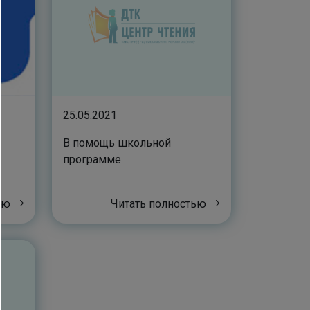
25.05.2021
В помощь школьной
программе
тью
Читать полностью