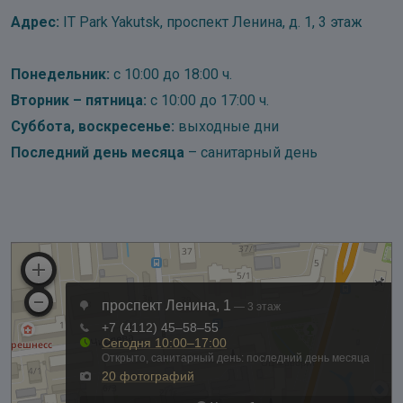
Адрес:
IT Park Yakutsk, проспект Ленина, д. 1, 3 этаж
Понедельник:
с 10:00 до 18:00 ч.
Вторник – пятница:
с 10:00 до 17:00 ч.
Суббота, воскресенье:
выходные дни
Последний день месяца
– санитарный день