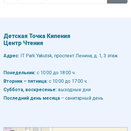
Детская Точка Кипения
Центр Чтения
Адрес:
IT Park Yakutsk, проспект Ленина, д. 1, 3 этаж
Понедельник:
с 10:00 до 18:00 ч.
Вторник – пятница:
с 10:00 до 17:00 ч.
Суббота, воскресенье:
выходные дни
Последний день месяца
– санитарный день