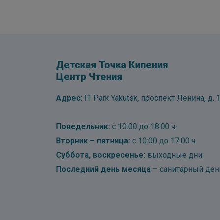
Детская Точка Кипения
Центр Чтения
Адрес:
IT Park Yakutsk, проспект Ленина, д. 1
Понедельник:
с 10:00 до 18:00 ч.
Вторник – пятница:
с 10:00 до 17:00 ч.
Суббота, воскресенье:
выходные дни
Последний день месяца
– санитарный ден