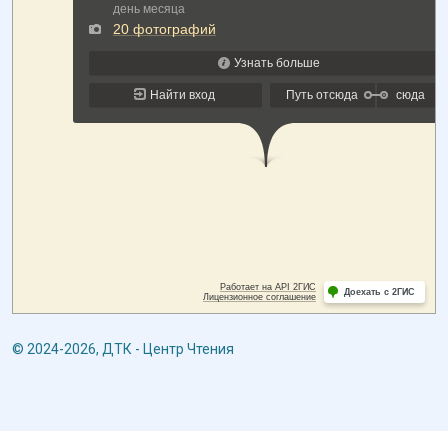
© 2024-2026, ДТК - Центр Чтения