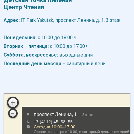
Детская Точка Кипения
Центр Чтения
Адрес:
IT Park Yakutsk, проспект Ленина, д. 1, 3 этаж
Понедельник:
с 10:00 до 18:00 ч.
Вторник – пятница:
с 10:00 до 17:00 ч.
Суббота, воскресенье:
выходные дни
Последний день месяца
– санитарный день