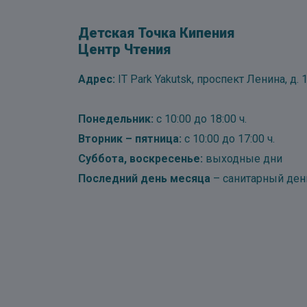
Детская Точка Кипения
Центр Чтения
Адрес:
IT Park Yakutsk, проспект Ленина, д. 1
Понедельник:
с 10:00 до 18:00 ч.
Вторник – пятница:
с 10:00 до 17:00 ч.
Суббота, воскресенье:
выходные дни
Последний день месяца
– санитарный ден