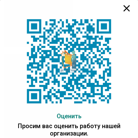
Оценить
Просим вас оценить работу нашей
организации.