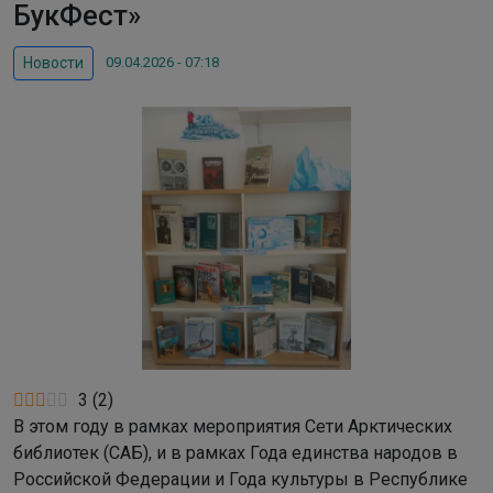
БукФест»
09.04.2026 - 07:18
Новости
3
(
2
)
В этом году в рамках мероприятия Сети Арктических
библиотек (САБ), и в рамках Года единства народов в
Российской Федерации и Года культуры в Республике