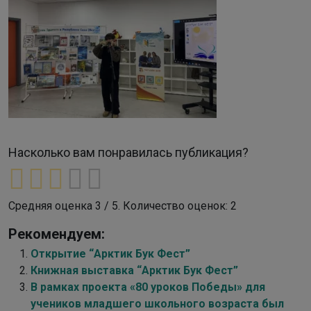
Насколько вам понравилась публикация?
Средняя оценка
3
/ 5. Количество оценок:
2
Рекомендуем:
Открытие “Арктик Бук Фест”
Книжная выставка “Арктик Бук Фест”
В рамках проекта «80 уроков Победы» для
учеников младшего школьного возраста был