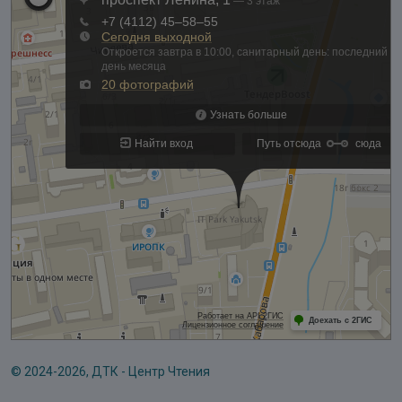
© 2024-2026, ДТК - Центр Чтения