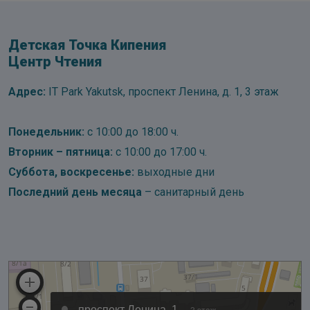
Детская Точка Кипения
Центр Чтения
Адрес:
IT Park Yakutsk, проспект Ленина, д. 1, 3 этаж
Понедельник:
с 10:00 до 18:00 ч.
Вторник – пятница:
с 10:00 до 17:00 ч.
Суббота, воскресенье:
выходные дни
Последний день месяца
– санитарный день