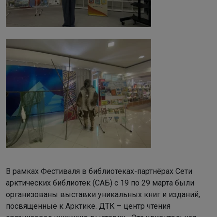
В рамках Фестиваля в библиотеках-партнёрах Сети
арктических библиотек (САБ) с 19 по 29 марта были
организованы выставки уникальных книг и изданий,
посвященные к Арктике. ДТК – центр чтения