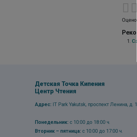
Оцено
Реко
С
Детская Точка Кипения
Центр Чтения
Адрес:
IT Park Yakutsk, проспект Ленина, д. 1
Понедельник:
с 10:00 до 18:00 ч.
Вторник – пятница:
с 10:00 до 17:00 ч.