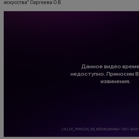
искусства” Сергеева О.В.