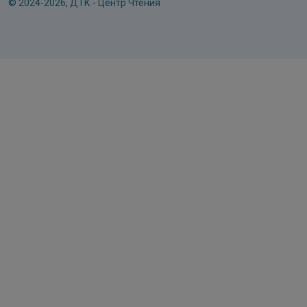
© 2024-2026, ДТК - Центр Чтения