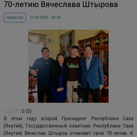
70-летию Вячеслава Штырова
12.05.2023 - 06:36
Новости
0
(
0
)
В этом году второй Президент Республики Саха
(Якутия), Государственный советник Республики Саха
(Якутия) Вячеслав Штыров отмечает своё 70-летие. К