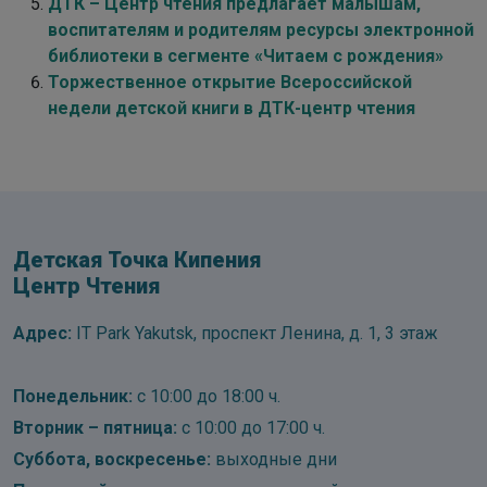
ДТК – Центр чтения предлагает малышам,
воспитателям и родителям ресурсы электронной
библиотеки в сегменте «Читаем с рождения»
Торжественное открытие Всероссийской
недели детской книги в ДТК-центр чтения
Детская Точка Кипения
Центр Чтения
Адрес:
IT Park Yakutsk, проспект Ленина, д. 1, 3 этаж
Понедельник:
с 10:00 до 18:00 ч.
Вторник – пятница:
с 10:00 до 17:00 ч.
Суббота, воскресенье:
выходные дни