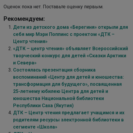
Оценок пока нет. Поставьте оценку первым.
Рекомендуем:
Дети из детского дома «Берегиня» открыли для
себя мир Мэри Поппинс с проектом «ДТК –
Центр чтения»
«ДТК – центр чтения» объявляет Всероссийский
творческий конкурс для детей «Сказки Арктики
и Севера»
Состоялась презентация сборника
воспоминаний «Центр для детей и юношества:
трансформация для будущего», посвященная
25-летнему юбилею Центра для детей и
юношества Национальной библиотеки
Республики Саха (Якутия)
ДТК – Центр чтения предлагает учащимся и их
родителям ресурсы электронной библиотеки в
сегменте «Школа»