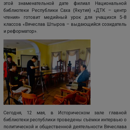
этой знаменательной дате филиал Национальной
библиотеки Республики Саха (Якутия) «ДТК – центр
чтения» готовит медийный урок для учащихся 5-8
классов «Вячеслав Штыров – выдающийся созидатель
и реформатор».
Сегодня, 12 мая, в Историческом зале главной
библиотеки республики проведены съёмки интервью о
политической и общественной деятельности Вячеслава