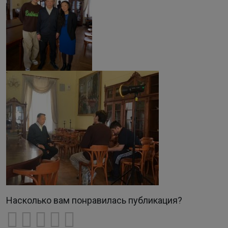
Насколько вам понравилась публикация?