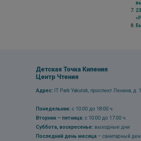
в
2
«
Б
Детская Точка Кипения
Центр Чтения
Адрес:
IT Park Yakutsk, проспект Ленина, д. 1
Понедельник:
с 10:00 до 18:00 ч.
Вторник – пятница:
с 10:00 до 17:00 ч.
Суббота, воскресенье:
выходные дни
Последний день месяца
– санитарный ден