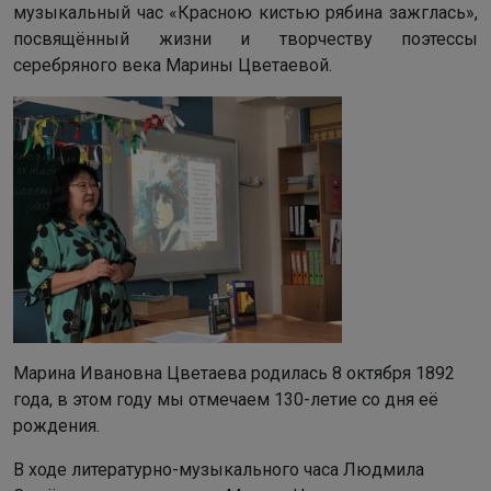
музыкальный час «Красною кистью рябина зажглась»,
посвящённый жизни и творчеству поэтессы
серебряного века Марины Цветаевой.
Марина Ивановна Цветаева родилась 8 октября 1892
года, в этом году мы отмечаем 130-летие со дня её
рождения.
В ходе литературно-музыкального часа Людмила