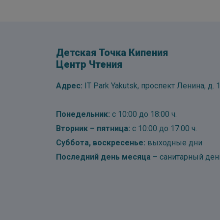
Детская Точка Кипения
Центр Чтения
Адрес:
IT Park Yakutsk, проспект Ленина, д. 1
Понедельник:
с 10:00 до 18:00 ч.
Вторник – пятница:
с 10:00 до 17:00 ч.
Суббота, воскресенье:
выходные дни
Последний день месяца
– санитарный ден