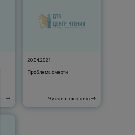
20.04.2021
Проблема смерти
тью
Читать полностью