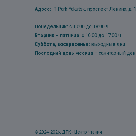
Адрес:
IT Park Yakutsk, проспект Ленина, д. 1
Понедельник:
с 10:00 до 18:00 ч.
Вторник – пятница:
с 10:00 до 17:00 ч.
Суббота, воскресенье:
выходные дни
Последний день месяца
– санитарный ден
© 2024-2026, ДТК - Центр Чтения