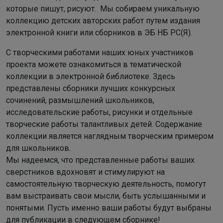
которые пишут, рисуют. Мы собираем уникальную
коллекцию детских авторских работ путем издания
электронной книги или сборников в ЭБ НБ РС(Я).
С творческими работами наших юных участников
проекта можете ознакомиться в тематической
коллекции в электронной библиотеке. Здесь
представлены сборники лучших конкурсных
сочинений, размышлений школьников,
исследовательские работы, рисунки и отдельные
творческие работы талантливых детей. Содержание
коллекции является наглядным творческим примером
для школьников.
Мы надеемся, что представленные работы ваших
сверстников вдохновят и стимулируют на
самостоятельную творческую деятельность, помогут
вам выстраивать свои мысли, быть услышанными и
понятыми. Пусть именно ваши работы будут выбраны
для публикации в следующем сборнике!