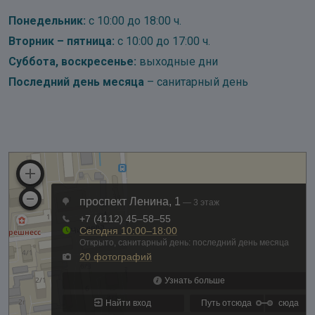
Понедельник:
с 10:00 до 18:00 ч.
Вторник – пятница:
с 10:00 до 17:00 ч.
Суббота, воскресенье:
выходные дни
Последний день месяца
– санитарный день