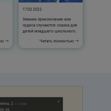
17.02.2022
Зимнее приключение или
чудеса случаются: сказка для
детей младшего школьного
возраста
тью
Читать полностью