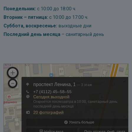
Понедельник:
с 10:00 до 18:00 ч.
Вторник – пятница:
с 10:00 до 17:00 ч.
Суббота, воскресенье:
выходные дни
Последний день месяца
– санитарный день