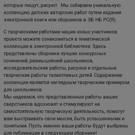
которые пишут, рисуют. Мы собираем уникальную
коллекцию детских авторских работ путем издания
электронной книги или сборников в ЭБ НБ РС(Я).
С творческими работами наших юных участников
проекта можете ознакомиться в тематической
коллекции в электронной библиотеке. Здесь
представлены сборники лучших конкурсных
сочинений, размышлений школьников,
исследовательские работы, рисунки и отдельные
творческие работы талантливых детей. Содержание
коллекции является наглядным творческим примером
для школьников.
Мы надеемся, что представленные работы ваших
сверстников вдохновят и стимулируют на
самостоятельную творческую деятельность, помогут
вам выстраивать свои мысли, быть услышанными и
понятыми. Пусть именно ваши работы будут выбраны
для публикации в следующем сборнике!