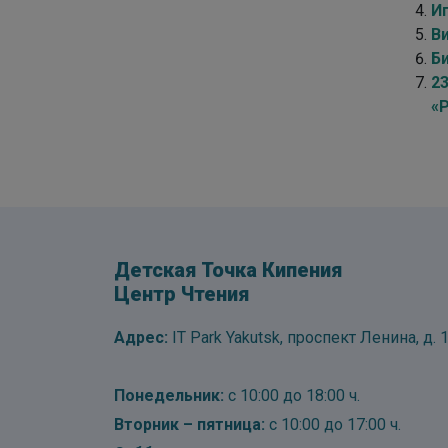
И
В
Б
2
«
Детская Точка Кипения
Центр Чтения
Адрес:
IT Park Yakutsk, проспект Ленина, д. 1
Понедельник:
с 10:00 до 18:00 ч.
Вторник – пятница:
с 10:00 до 17:00 ч.