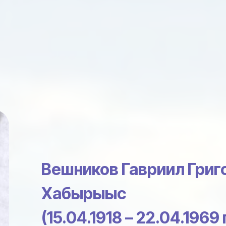
Вешников Гавриил Григ
Хабырыыс
(15.04.1918 – 22.04.1969 г