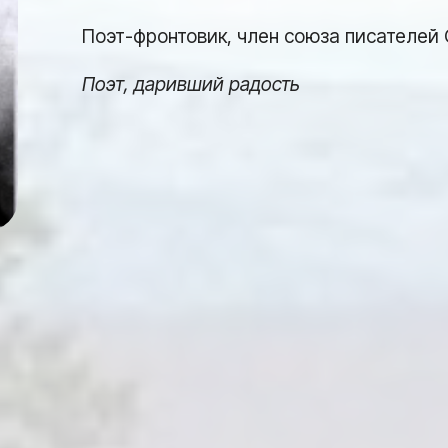
Поэт-фронтовик, член союза писателей
Поэт, даривший радость