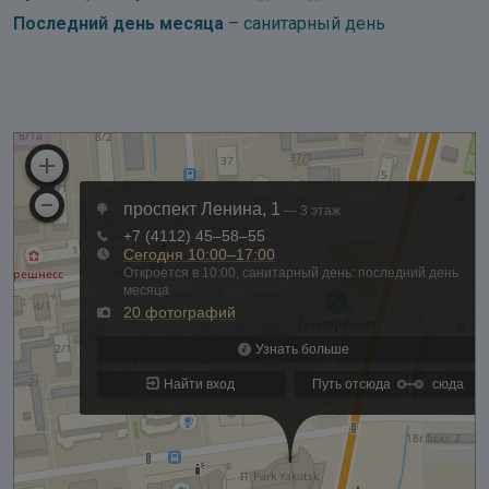
Последний день месяца
– санитарный день