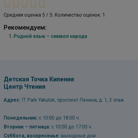
Средняя оценка
5
/ 5. Количество оценок:
1
Рекомендуем:
Родной язык – символ народа
Детская Точка Кипения
Центр Чтения
Адрес:
IT Park Yakutsk, проспект Ленина, д. 1, 3 этаж
Понедельник:
с 10:00 до 18:00 ч.
Вторник – пятница:
с 10:00 до 17:00 ч.
Суббота, воскресенье:
выходные дни