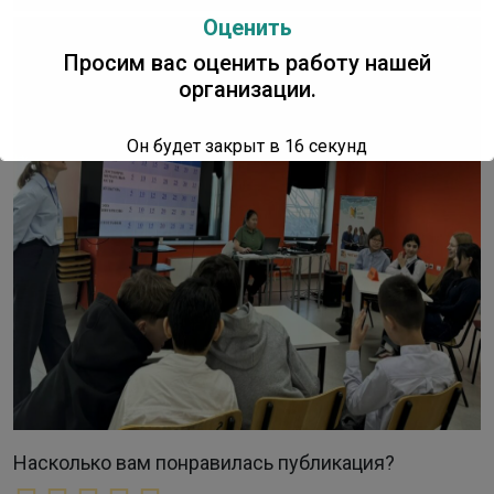
Оценить
Просим вас оценить работу нашей
организации.
Он будет закрыт в
16
секунд
Насколько вам понравилась публикация?