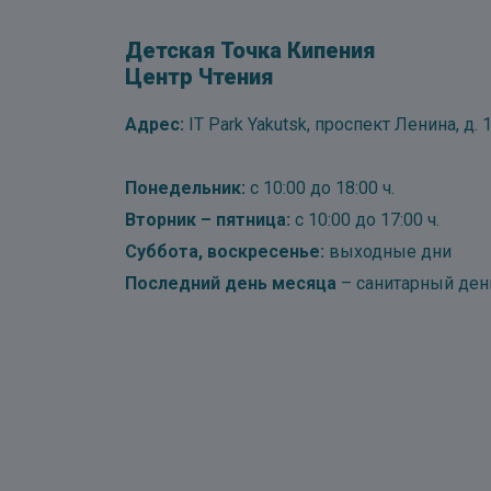
Детская Точка Кипения
Центр Чтения
Адрес:
IT Park Yakutsk, проспект Ленина, д. 1
Понедельник:
с 10:00 до 18:00 ч.
Вторник – пятница:
с 10:00 до 17:00 ч.
Суббота, воскресенье:
выходные дни
Последний день месяца
– санитарный ден