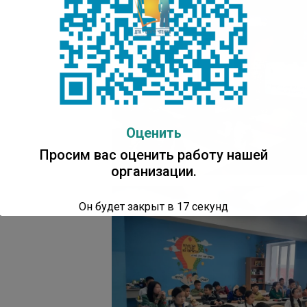
Оценить
Просим вас оценить работу нашей
организации.
Он будет закрыт в
16
секунд