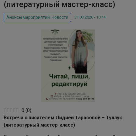
(литературный мастер-класс)
31.03.2026 - 10:44
Анонсы мероприятий
,
Новости
0
(
0
)
Встреча с писателем Лидией Тарасовой – Туллук
(литературный мастер-класс)