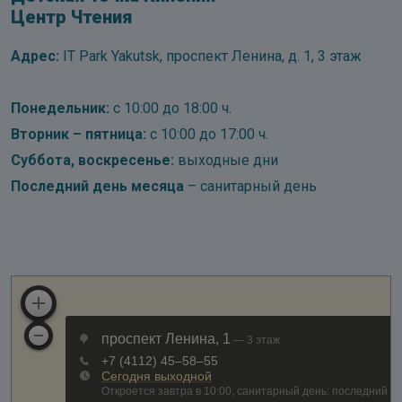
Центр Чтения
Адрес:
IT Park Yakutsk, проспект Ленина, д. 1, 3 этаж
Понедельник:
с 10:00 до 18:00 ч.
Вторник – пятница:
с 10:00 до 17:00 ч.
Суббота, воскресенье:
выходные дни
Последний день месяца
– санитарный день