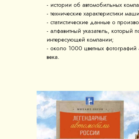
- истории об автомобильных компа
- технические характеристики маш
- статистические данные о произво
- алфавитный указатель, который 
интересующей компании;
- около 1000 цветных фотографий
века.