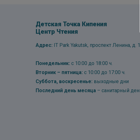
Детская Точка Кипения
Центр Чтения
Адрес:
IT Park Yakutsk, проспект Ленина, д. 1
Понедельник:
с 10:00 до 18:00 ч.
Вторник – пятница:
с 10:00 до 17:00 ч.
Суббота, воскресенье:
выходные дни
Последний день месяца
– санитарный ден