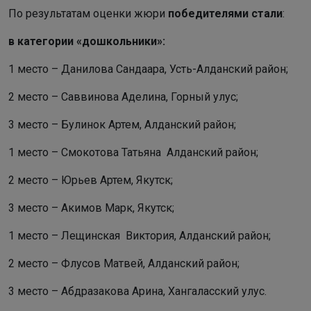
По результатам оценки жюри
победителями стали
:
в категории «дошкольники»:
1 место – Данилова Сандаара, Усть-Алданский район;
2 место – Саввинова Аделина, Горный улус;
3 место – Булинок Артем, Алданский район;
1 место – Смокотова Татьяна Алданский район;
2 место – Юрьев Артем, Якутск;
3 место – Акимов Марк, Якутск;
1 место – Лещинская Виктория, Алданский район;
2 место – Флусов Матвей, Алданский район;
3 место – Абдразакова Арина, Хангаласский улус.