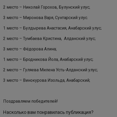
2 место – Николай Горохов, Булунский улус;
3 место – Миронова Варя, Сунтарский улус.
1 место – Булдырева Анастасия, Анабарский улус;
2 место – Тумбаева Кристина, Алданский улус;
3 место – Фёдорова Алина;
1 место – Бродникова Йола, Анабарский улус;
2 место – Гуляева Милена Усть-Алданский улус;
3 место – Винокурова Изольда, Анабарский;
Поздравляем победителей!
Насколько вам понравилась публикация?