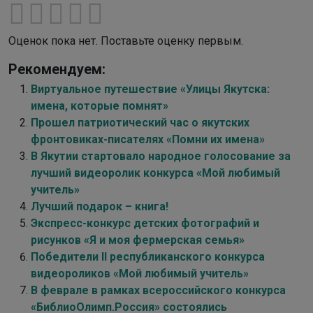
Оценок пока нет. Поставьте оценку первым.
Рекомендуем:
Виртуальное путешествие «Улицы Якутска:
имена, которые помнят»
Прошел патриотический час о якутских
фронтовиках-писателях «Помни их имена»
В Якутии стартовало народное голосование за
лучший видеоролик конкурса «Мой любимый
учитель»
Лучший подарок – книга!
Экспресс-конкурс детских фотографий и
рисунков «Я и моя фермерская семья»
Победители II республиканского конкурса
видеороликов «Мой любимый учитель»
В феврале в рамках всероссийского конкурса
«БиблиоОлимп.Россия» состоялись