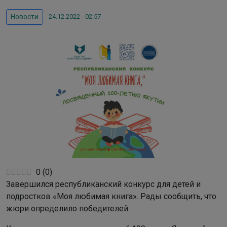
24.12.2022 - 02:57
Новости
0
(
0
)
Завершился республиканский конкурс для детей и
подростков «Моя любимая книга». Рады сообщить, что
жюри определило победителей.