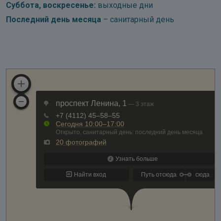
Суббота, воскресенье:
выходные дни
Последний день месяца
– санитарный день