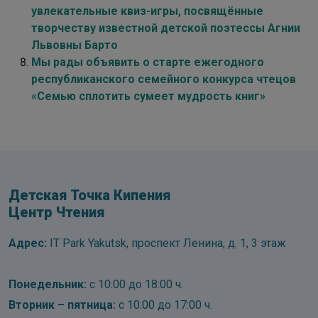
увлекательные квиз-игры, посвящённые
творчеству известной детской поэтессы Агнии
Львовны Барто
Мы рады объявить о старте ежегодного
республиканского семейного конкурса чтецов
«Семью сплотить сумеет мудрость книг»
Детская Точка Кипения
Центр Чтения
Адрес:
IT Park Yakutsk, проспект Ленина, д. 1, 3 этаж
Понедельник:
с 10:00 до 18:00 ч.
Вторник – пятница:
с 10:00 до 17:00 ч.