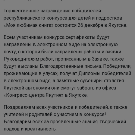
Торжественное награждение победителей
республиканского конкурса для детей и подростков
«Моя любимая книга» состоится 26 декабря в Якутске.
Всем участникам конкурса сертификаты будут
направлены в электронном виде на электронную
почту, с которой были направлены работы и заявки.
Руководителям работ, прописанным в Заявке, также
будут высланы Благодарственные письма. Победители,
проживающие в улусах, получат Дипломы победителей
в электронном виде, а памятные сувениры столетия
Якутской автономии они смогут забрать из офиса
«Конгресс-центра Якутия» в Якутске.
Поздравляем всех участников и победителей, а также
учителей и родителей с участием в конкурсе!
Благодарим всех за проявленные знания, творческий
подход и креативность.