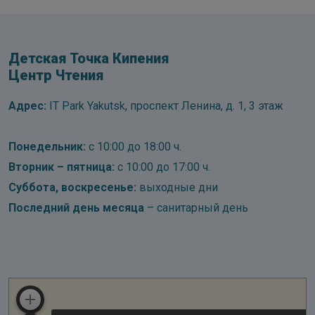
Детская Точка Кипения
Центр Чтения
Адрес:
IT Park Yakutsk, проспект Ленина, д. 1, 3 этаж
Понедельник:
с 10:00 до 18:00 ч.
Вторник – пятница:
с 10:00 до 17:00 ч.
Суббота, воскресенье:
выходные дни
Последний день месяца
– санитарный день