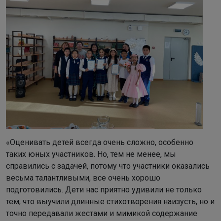
«Оценивать детей всегда очень сложно, особенно
таких юных участников. Но, тем не менее, мы
справились с задачей, потому что участники оказались
весьма талантливыми, все очень хорошо
подготовились. Дети нас приятно удивили не только
тем, что выучили длинные стихотворения наизусть, но и
точно передавали жестами и мимикой содержание