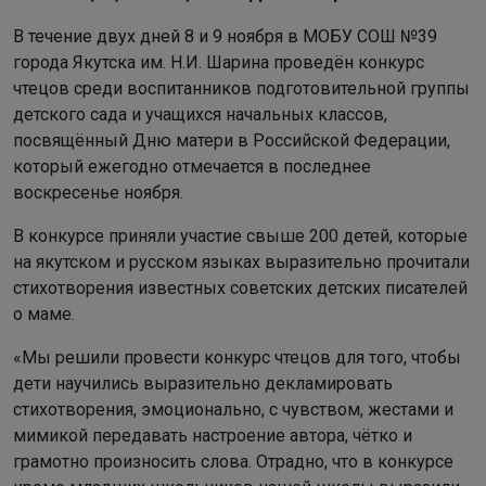
В течение двух дней 8 и 9 ноября в МОБУ СОШ №39
города Якутска им. Н.И. Шарина проведён конкурс
чтецов среди воспитанников подготовительной группы
детского сада и учащихся начальных классов,
посвящённый Дню матери в Российской Федерации,
который ежегодно отмечается в последнее
воскресенье ноября.
В конкурсе приняли участие свыше 200 детей, которые
на якутском и русском языках выразительно прочитали
стихотворения известных советских детских писателей
о маме.
«Мы решили провести конкурс чтецов для того, чтобы
дети научились выразительно декламировать
стихотворения, эмоционально, с чувством, жестами и
мимикой передавать настроение автора, чётко и
грамотно произносить слова. Отрадно, что в конкурсе