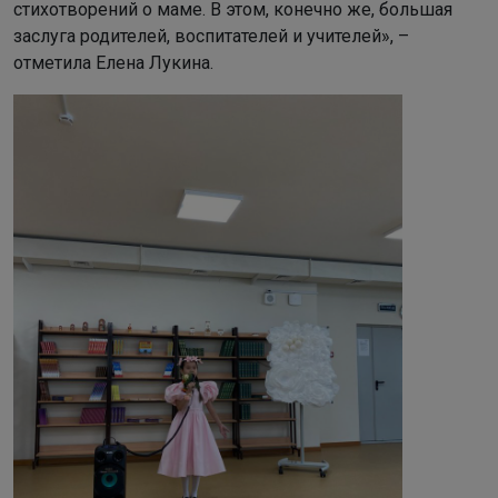
стихотворений о маме. В этом, конечно же, большая
заслуга родителей, воспитателей и учителей», –
отметила Елена Лукина.