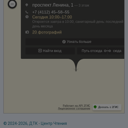
© 2024-2026, ДТК - Центр Чтения