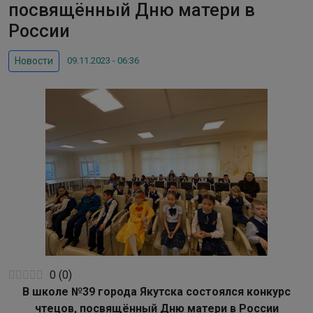
посвящённый Дню матери в
России
09.11.2023 - 06:36
Новости
0
(
0
)
В школе №39 города Якутска состоялся конкурс
чтецов, посвящённый Дню матери в России