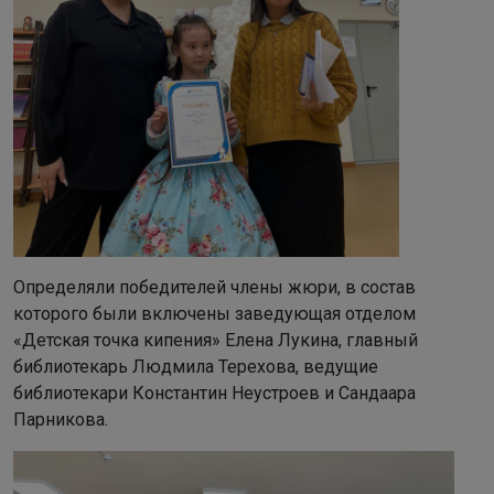
Определяли победителей члены жюри, в состав
которого были включены заведующая отделом
«Детская точка кипения» Елена Лукина, главный
библиотекарь Людмила Терехова, ведущие
библиотекари Константин Неустроев и Сандаара
Парникова.