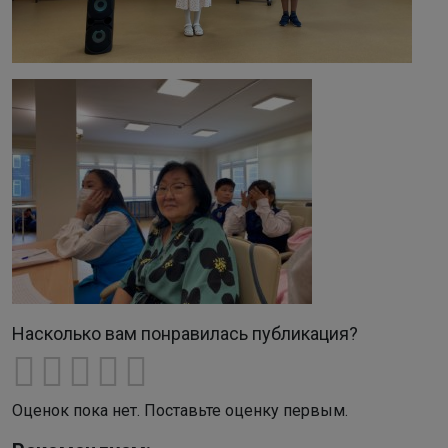
Насколько вам понравилась публикация?
Оценок пока нет. Поставьте оценку первым.