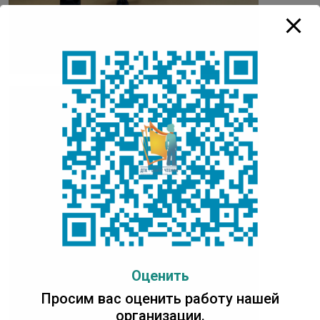
Оценить
Просим вас оценить работу нашей
организации.