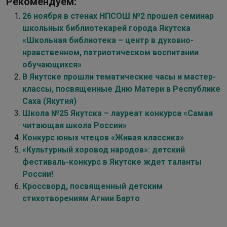
Рекомендуем:
26 ноября в стенах НПСОШ №2 прошел семинар
школьных библиотекарей города Якутска
«Школьная библиотека – центр в духовно-
нравственном, патриотическом воспитании
обучающихся»
В Якутске прошли тематические часы и мастер-
классы, посвященные Дню Матери в Республике
Саха (Якутия)
Школа №25 Якутска – лауреат конкурса «Самая
читающая школа России»
Конкурс юных чтецов «Живая классика»
«Культурный хоровод народов»: детский
фестиваль-конкурс в Якутске ждет таланты
России!
Кроссворд, посвященный детским
стихотворениям Агнии Барто