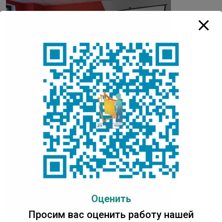
Оценить
Просим вас оценить работу нашей