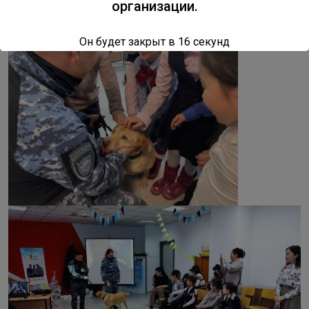
организации.
Он будет закрыт в
15
секунд