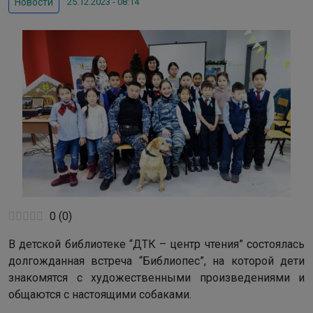
25.12.2023 - 08:14
Новости
0
(
0
)
В детской библиотеке “ДТК – центр чтения” состоялась
долгожданная встреча “Библиопес”, на которой дети
знакомятся с художественными произведениями и
общаются с настоящими собаками.