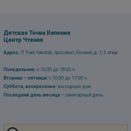
Детская Точка Кипения
Центр Чтения
Адрес:
IT Park Yakutsk, проспект Ленина, д. 1, 3 этаж
Понедельник:
с 10:00 до 18:00 ч.
Вторник – пятница:
с 10:00 до 17:00 ч.
Суббота, воскресенье:
выходные дни
Последний день месяца
– санитарный день