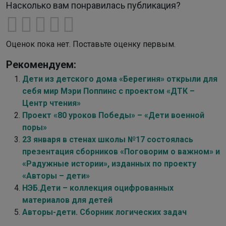
Насколько вам понравилась публикация?
Оценок пока нет. Поставьте оценку первым.
Рекомендуем:
Дети из детского дома «Берегиня» открыли для
себя мир Мэри Поппинс с проектом «ДТК –
Центр чтения»
Проект «80 уроков Победы» – «Дети военной
поры»
23 января в стенах школы №17 состоялась
презентация сборников «Поговорим о важном» и
«Радужные истории», изданных по проекту
«Авторы – дети»
НЭБ.Дети – коллекция оцифрованных
материалов для детей
Авторы-дети. Сборник логических задач