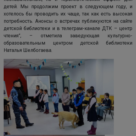
детей. Мы продолжим проект в следующем году, и
хотелось бы проводить их чаще, так как есть высокая
потребность. Анонсы о встречах публикуются на сайте
детской библиотеки и в телеграм-канале ДТК – центр
чтения”, – отметила заведующая культурно-
образовательным центром детской библиотеки
Наталья Шелбогаева.