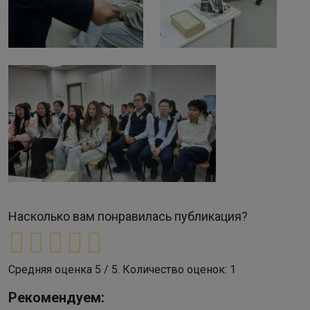
Насколько вам понравилась публикация?
Средняя оценка
5
/ 5. Количество оценок:
1
Рекомендуем: