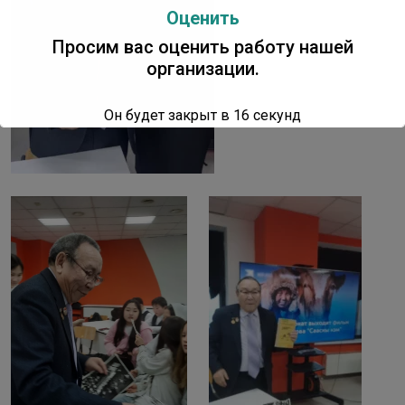
Оценить
Просим вас оценить работу нашей
организации.
Он будет закрыт в
16
секунд