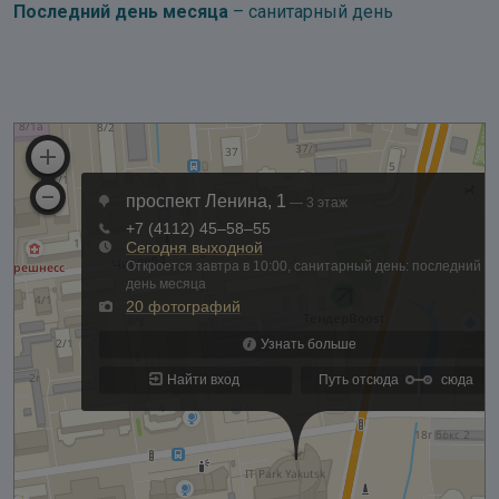
Последний день месяца
– санитарный день