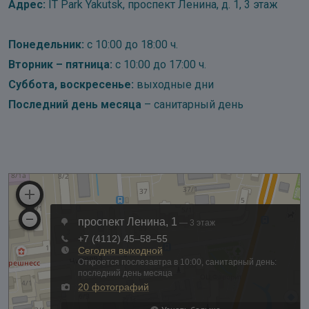
Адрес:
IT Park Yakutsk, проспект Ленина, д. 1, 3 этаж
Понедельник:
с 10:00 до 18:00 ч.
Вторник – пятница:
с 10:00 до 17:00 ч.
Суббота, воскресенье:
выходные дни
Последний день месяца
– санитарный день