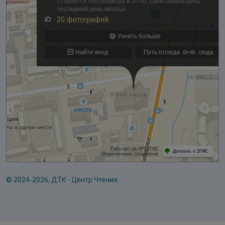
© 2024-2026, ДТК - Центр Чтения