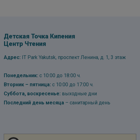
Детская Точка Кипения
Центр Чтения
Адрес:
IT Park Yakutsk, проспект Ленина, д. 1, 3 этаж
Понедельник:
с 10:00 до 18:00 ч.
Вторник – пятница:
с 10:00 до 17:00 ч.
Суббота, воскресенье:
выходные дни
Последний день месяца
– санитарный день