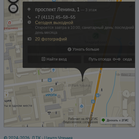
© 2024-2026, ДТК - Центр Чтения