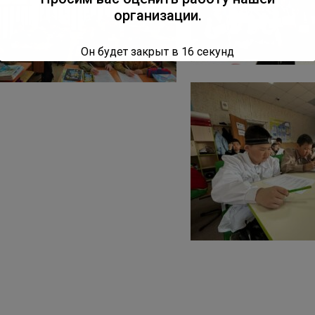
организации.
Он будет закрыт в
16
секунд