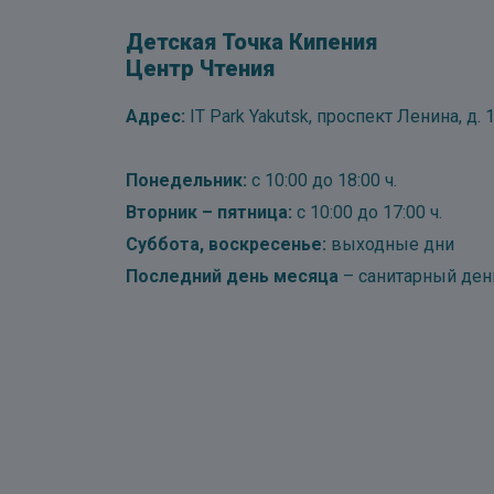
Детская Точка Кипения
Центр Чтения
Адрес:
IT Park Yakutsk, проспект Ленина, д. 1
Понедельник:
с 10:00 до 18:00 ч.
Вторник – пятница:
с 10:00 до 17:00 ч.
Суббота, воскресенье:
выходные дни
Последний день месяца
– санитарный ден