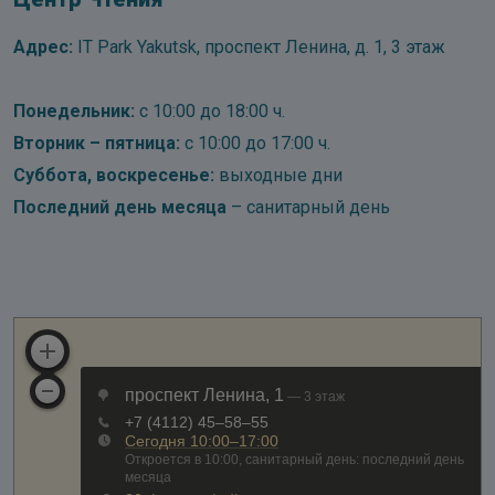
Адрес:
IT Park Yakutsk, проспект Ленина, д. 1, 3 этаж
Понедельник:
с 10:00 до 18:00 ч.
Вторник – пятница:
с 10:00 до 17:00 ч.
Суббота, воскресенье:
выходные дни
Последний день месяца
– санитарный день