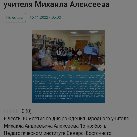
учителя Михаила Алексеева
16.11.2022 - 05:00
Новости
0
(
0
)
В честь 105-летия со дня рождения народного учителя
Михаила Андреевича Алексеева 15 ноября в
Педагогическом институте Северо-Восточного