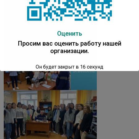
Оценить
Просим вас оценить работу нашей
организации.
Он будет закрыт в
16
секунд