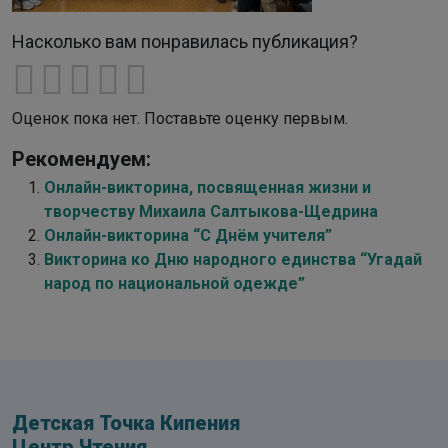
Насколько вам понравилась публикация?
Оценок пока нет. Поставьте оценку первым.
Рекомендуем:
Онлайн-викторина, посвященная жизни и
творчеству Михаила Салтыкова-Щедрина
Онлайн-викторина “С Днём учителя”
Викторина ко Дню народного единства “Угадай
народ по национальной одежде”
Детская Точка Кипения
Центр Чтения