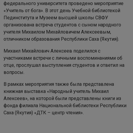
федерального университета проведено мероприятие
«Учитель от бога». В этот день Учебной библиотекой
Пединститута и Музеем высшей школы СВФУ
организована встреча студентов с сыном народного
учителя Михаилом Михайловичем Алексеевым,
отличником образования Республики Саха (Якутия).
Михаил Михайлович Алексеев поделился с
участниками встречи с личными воспоминаниями об
отце, прослушал выступления студентов и ответил на
вопросы.
В рамках мероприятия также была представлена
книжная выставка «Народный учитель Михаил
Алексеев», на которой были представлены книги из
фонда филиала Национальной библиотеки Республики
Саха (Якутия) «ДТК – центр чтения».