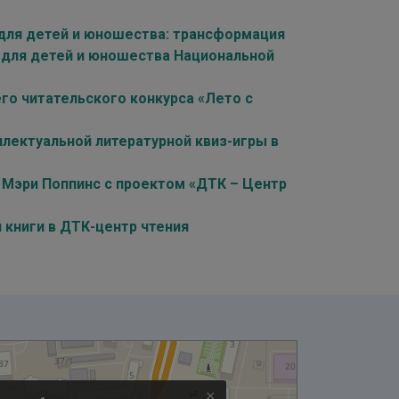
для детей и юношества: трансформация
 для детей и юношества Национальной
го читательского конкурса «Лето с
лектуальной литературной квиз-игры в
 Мэри Поппинс с проектом «ДТК – Центр
книги в ДТК-центр чтения