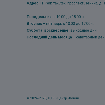
Адрес:
IT Park Yakutsk, проспект Ленина, д. 1
Понедельник:
с 10:00 до 18:00 ч.
Вторник – пятница:
с 10:00 до 17:00 ч.
Суббота, воскресенье:
выходные дни
Последний день месяца
– санитарный ден
© 2024-2026, ДТК - Центр Чтения