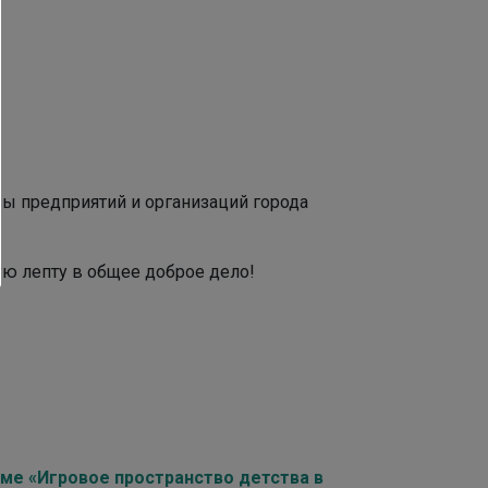
ы предприятий и организаций города
ю лепту в общее доброе дело!
уме «Игровое пространство детства в