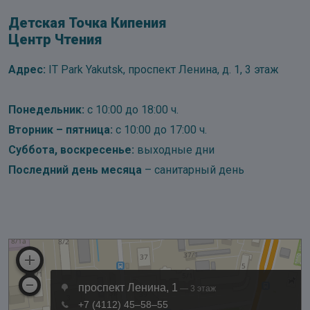
Детская Точка Кипения
Центр Чтения
Адрес:
IT Park Yakutsk, проспект Ленина, д. 1, 3 этаж
Понедельник:
с 10:00 до 18:00 ч.
Вторник – пятница:
с 10:00 до 17:00 ч.
Суббота, воскресенье:
выходные дни
Последний день месяца
– санитарный день