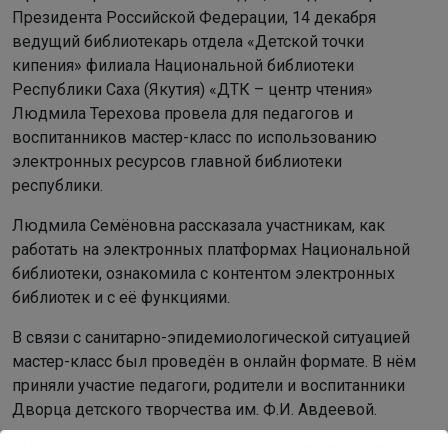
Президента Российской Федерации, 14 декабря
ведущий библиотекарь отдела «Детской точки
кипения» филиала Национальной библиотеки
Республики Саха (Якутия) «ДТК – центр чтения»
Людмила Терехова провела для педагогов и
воспитанников мастер-класс по использованию
электронных ресурсов главной библиотеки
республики.
Людмила Семёновна рассказала участникам, как
работать на электронных платформах Национальной
библиотеки, ознакомила с контентом электронных
библиотек и с её функциями.
В связи с санитарно-эпидемиологической ситуацией
мастер-класс был проведён в онлайн формате. В нём
приняли участие педагоги, родители и воспитанники
Дворца детского творчества им. Ф.И. Авдеевой.