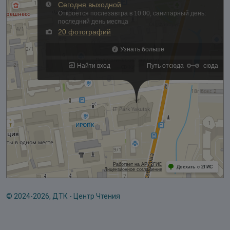
© 2024-2026, ДТК - Центр Чтения