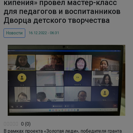
кипения» провёл мастер-класс
для педагогов и воспитанников
Дворца детского творчества
16.12.2022 - 06:31
Новости
0
(
0
)
В
рамках проекта «Золотая леди», победителя гранта