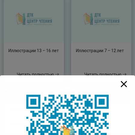
Иллюстрации 13 – 16 лет
Иллюстрации 7 – 12 лет
Читать полностью
Читать полностью
Иллюстрации
Сочинения 13 – 16 лет
Сочинения 7 – 12 лет