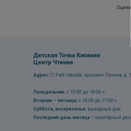
Оцено
Детская Точка Кипения
Центр Чтения
Адрес:
IT Park Yakutsk, проспект Ленина, д. 1
Понедельник:
с 10:00 до 18:00 ч.
Вторник – пятница:
с 10:00 до 17:00 ч.
Суббота, воскресенье:
выходные дни
Последний день месяца
– санитарный ден