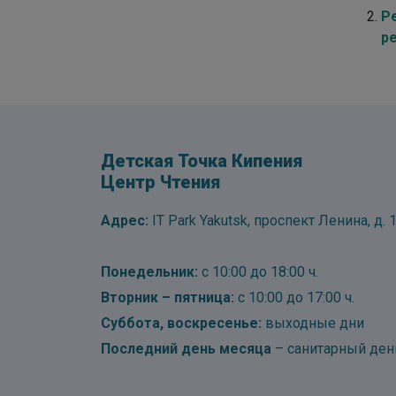
Ре
р
Детская Точка Кипения
Центр Чтения
Адрес:
IT Park Yakutsk, проспект Ленина, д. 1
Понедельник:
с 10:00 до 18:00 ч.
Вторник – пятница:
с 10:00 до 17:00 ч.
Суббота, воскресенье:
выходные дни
Последний день месяца
– санитарный ден