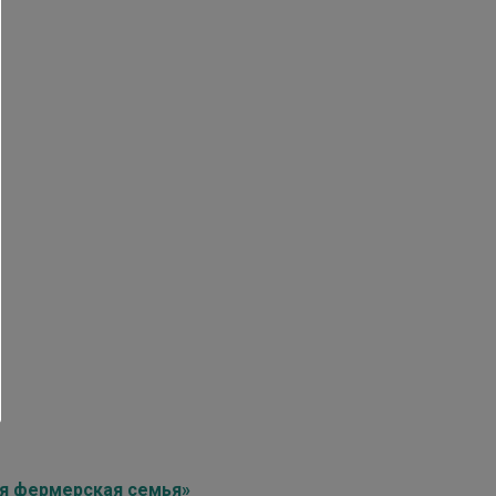
оя фермерская семья»