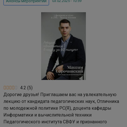
03.02.2025 - 10:59
Анонсы мероприятий
4.2
(
5
)
Дорогие друзья! Приглашаем вас на увлекательную
лекцию от кандидата педагогических наук, Отличника
по молодежной политике РС(Я), доцента кафедры
Информатики и вычислительной техники
Педагогического института СВФУ и признанного