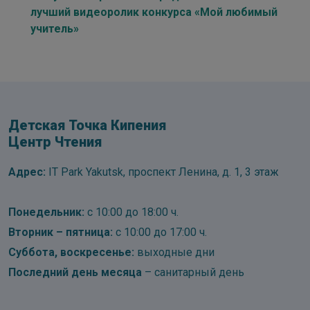
лучший видеоролик конкурса «Мой любимый
учитель»
Детская Точка Кипения
Центр Чтения
Адрес:
IT Park Yakutsk, проспект Ленина, д. 1, 3 этаж
Понедельник:
с 10:00 до 18:00 ч.
Вторник – пятница:
с 10:00 до 17:00 ч.
Суббота, воскресенье:
выходные дни
Последний день месяца
– санитарный день