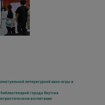
лектуальной литературной квиз-игры в
библиотекарей города Якутска
 патриотическом воспитании