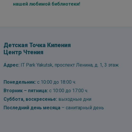
нашей любимой библиотеки!
Детская Точка Кипения
Центр Чтения
Адрес:
IT Park Yakutsk, проспект Ленина, д. 1, 3 этаж
Понедельник:
с 10:00 до 18:00 ч.
Вторник – пятница:
с 10:00 до 17:00 ч.
Суббота, воскресенье:
выходные дни
Последний день месяца
– санитарный день